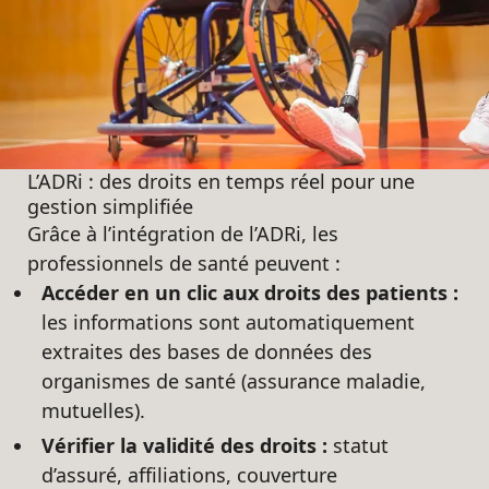
L’ADRi : des droits en temps réel pour une
gestion simplifiée
Grâce à l’intégration de l’ADRi, les
professionnels de santé peuvent :
Accéder en un clic aux droits des patients :
les informations sont automatiquement
extraites des bases de données des
organismes de santé (assurance maladie,
mutuelles).
Vérifier la validité des droits :
statut
d’assuré, affiliations, couverture