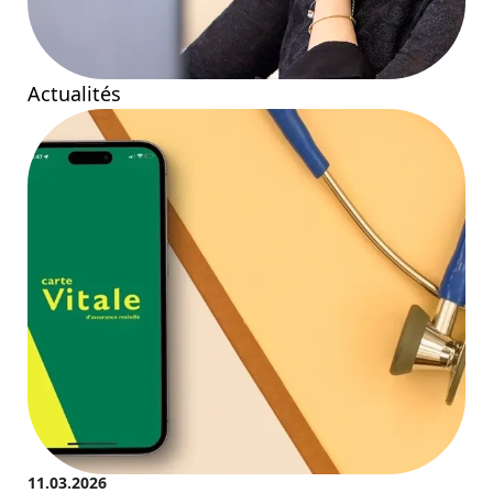
Actualités
11.03.2026