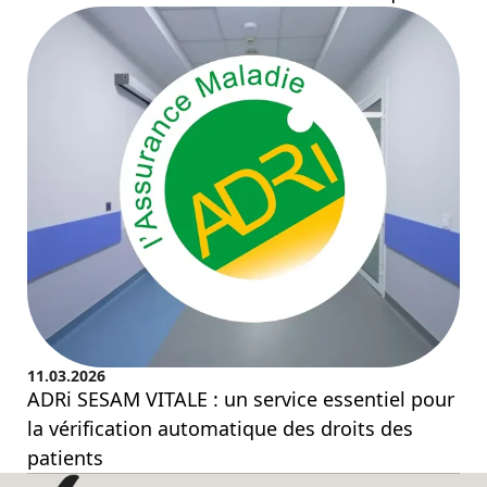
11.03.2026
ADRi SESAM VITALE : un service essentiel pour
la vérification automatique des droits des
patients