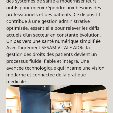
des systèmes de santé à moderniser leurs
outils pour mieux répondre aux besoins des
professionnels et des patients. Ce dispositif
contribue à une gestion administrative
optimisée, essentielle pour relever les défis
actuels d’un secteur en constante évolution.
Un pas vers une santé numérique simplifiée
Avec l’agrément SESAM VITALE ADRi, la
gestion des droits des patients devient un
processus fluide, fiable et intégré. Une
avancée technologique qui incarne une vision
moderne et connectée de la pratique
médicale.