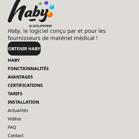
Haby
, le logiciel conçu par et pour les
fournisseurs de matériel médical !
OBTENIR HABY
HABY
FONCTIONNALITÉS
AVANTAGES
CERTIFICATIONS
TARIFS
INSTALLATION
Actualités
Vidéos
FAQ
Contact