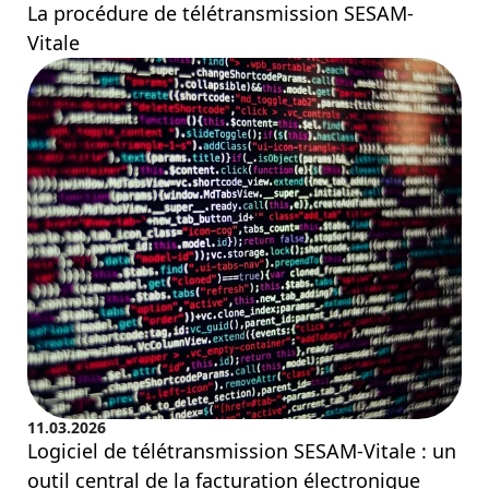
La procédure de télétransmission SESAM-
Vitale
11.03.2026
Logiciel de télétransmission SESAM-Vitale : un
outil central de la facturation électronique