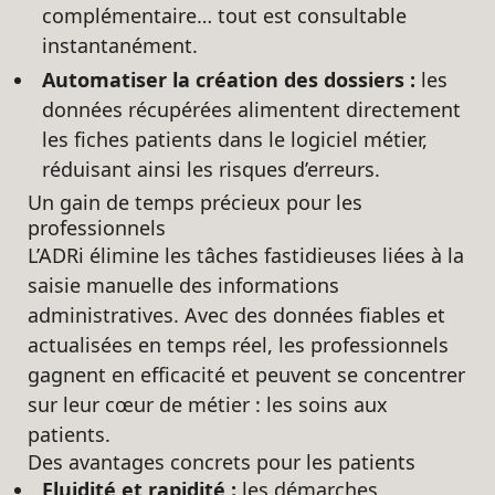
complémentaire… tout est consultable
instantanément.
Automatiser la création des dossiers :
les
données récupérées alimentent directement
les fiches patients dans le logiciel métier,
réduisant ainsi les risques d’erreurs.
Un gain de temps précieux pour les
professionnels
L’ADRi élimine les tâches fastidieuses liées à la
saisie manuelle des informations
administratives. Avec des données fiables et
actualisées en temps réel, les professionnels
gagnent en efficacité et peuvent se concentrer
sur leur cœur de métier : les soins aux
patients.
Des avantages concrets pour les patients
Fluidité et rapidité :
les démarches