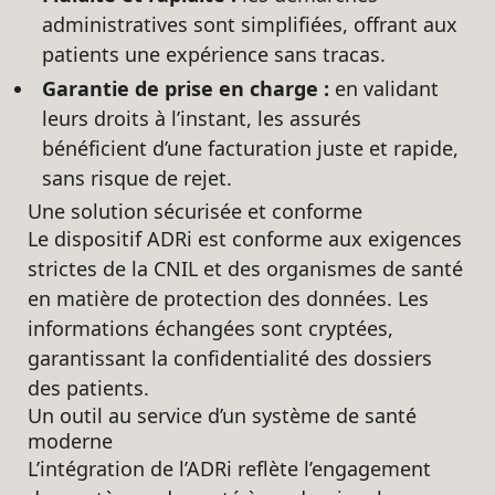
administratives sont simplifiées, offrant aux
patients une expérience sans tracas.
Garantie de prise en charge :
en validant
leurs droits à l’instant, les assurés
bénéficient d’une facturation juste et rapide,
sans risque de rejet.
Une solution sécurisée et conforme
Le dispositif ADRi est conforme aux exigences
strictes de la CNIL et des organismes de santé
en matière de protection des données. Les
informations échangées sont cryptées,
garantissant la confidentialité des dossiers
des patients.
Un outil au service d’un système de santé
moderne
L’intégration de l’ADRi reflète l’engagement