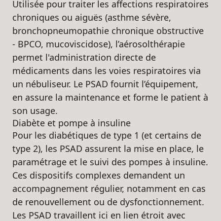
Utilisée pour traiter les affections respiratoires
chroniques ou aiguës (asthme sévère,
bronchopneumopathie chronique obstructive
- BPCO, mucoviscidose), l’aérosolthérapie
permet l'administration directe de
médicaments dans les voies respiratoires via
un nébuliseur. Le PSAD fournit l’équipement,
en assure la maintenance et forme le patient à
son usage.
Diabète et pompe à insuline
Pour les diabétiques de type 1 (et certains de
type 2), les PSAD assurent la mise en place, le
paramétrage et le suivi des pompes à insuline.
Ces dispositifs complexes demandent un
accompagnement régulier, notamment en cas
de renouvellement ou de dysfonctionnement.
Les PSAD travaillent ici en lien étroit avec