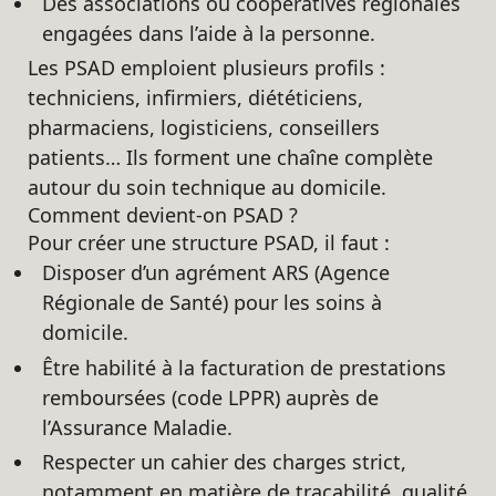
Des associations ou coopératives régionales
engagées dans l’aide à la personne.
Les PSAD emploient plusieurs profils :
techniciens, infirmiers, diététiciens,
pharmaciens, logisticiens, conseillers
patients… Ils forment une chaîne complète
autour du soin technique au domicile.
Comment devient-on PSAD ?
Pour créer une structure PSAD, il faut :
Disposer d’un agrément ARS (Agence
Régionale de Santé) pour les soins à
domicile.
Être habilité à la facturation de prestations
remboursées (code LPPR) auprès de
l’Assurance Maladie.
Respecter un cahier des charges strict,
notamment en matière de traçabilité, qualité