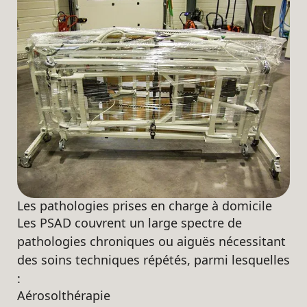
Les pathologies prises en charge à domicile
Les PSAD couvrent un large spectre de
pathologies chroniques ou aiguës nécessitant
des soins techniques répétés, parmi lesquelles
:
Aérosolthérapie