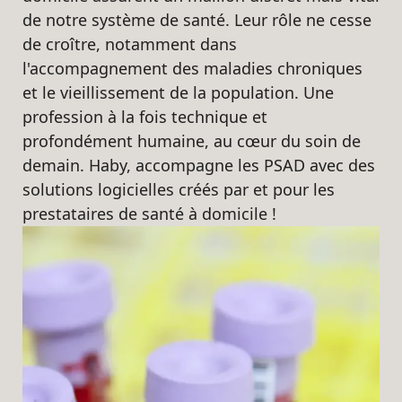
de notre système de santé. Leur rôle ne cesse
de croître, notamment dans
l'accompagnement des maladies chroniques
et le vieillissement de la population. Une
profession à la fois technique et
profondément humaine, au cœur du soin de
demain. Haby, accompagne les PSAD avec des
solutions logicielles créés par et pour les
prestataires de santé à domicile !