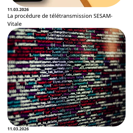
11.03.2026
La procédure de télétransmission SESAM-
Vitale
11.03.2026