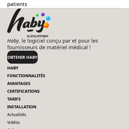
patients
Haby
, le logiciel conçu par et pour les
fournisseurs de matériel médical !
OBTENIR HABY
HABY
FONCTIONNALITÉS
AVANTAGES
CERTIFICATIONS
TARIFS
INSTALLATION
Actualités
Vidéos