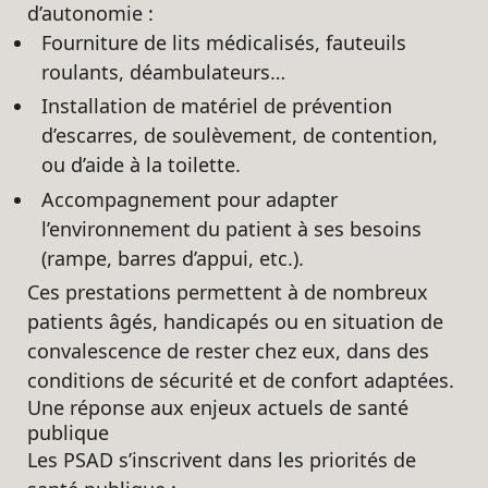
d’autonomie :
Fourniture de lits médicalisés, fauteuils
roulants, déambulateurs…
Installation de matériel de prévention
d’escarres, de soulèvement, de contention,
ou d’aide à la toilette.
Accompagnement pour adapter
l’environnement du patient à ses besoins
(rampe, barres d’appui, etc.).
Ces prestations permettent à de nombreux
patients âgés, handicapés ou en situation de
convalescence de rester chez eux, dans des
conditions de sécurité et de confort adaptées.
Une réponse aux enjeux actuels de santé
publique
Les PSAD s’inscrivent dans les priorités de