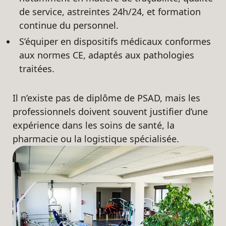
de service, astreintes 24h/24, et formation
continue du personnel.
S’équiper en dispositifs médicaux conformes
aux normes CE, adaptés aux pathologies
traitées.
Il n’existe pas de diplôme de PSAD, mais les
professionnels doivent souvent justifier d’une
expérience dans les soins de santé, la
pharmacie ou la logistique spécialisée.