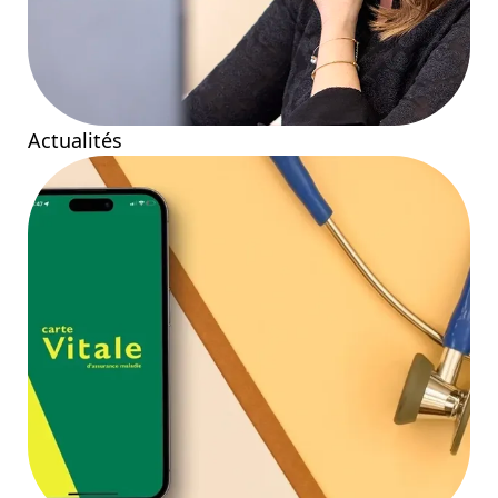
Actualités