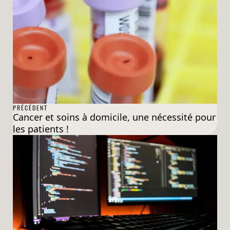
PRÉCÉDENT
Cancer et soins à domicile, une nécessité pour
les patients !