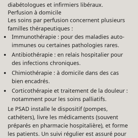
diabétologues et infirmiers libéraux.
Perfusion à domicile
Les soins par perfusion concernent plusieurs
familles thérapeutiques :
Immunothérapie : pour des maladies auto-
immunes ou certaines pathologies rares.
Antibiothérapie : en relais hospitalier pour
des infections chroniques.
Chimiothérapie : à domicile dans des cas
bien encadrés.
Corticothérapie et traitement de la douleur :
notamment pour les soins palliatifs.
Le PSAD installe le dispositif (pompes,
cathéters), livre les médicaments (souvent
préparés en pharmacie hospitalière), et forme
les patients. Un suivi régulier est assuré pour