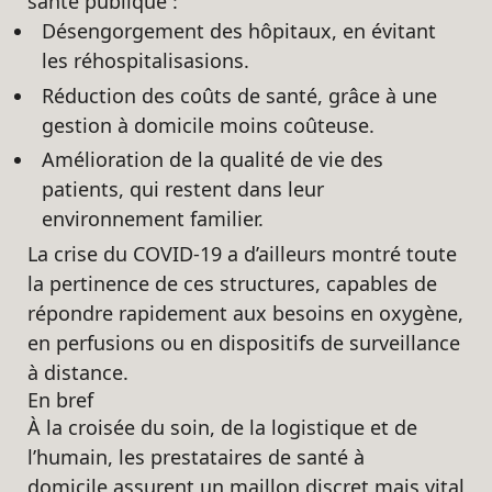
santé publique :
Désengorgement des hôpitaux, en évitant
les réhospitalisasions.
Réduction des coûts de santé, grâce à une
gestion à domicile moins coûteuse.
Amélioration de la qualité de vie des
patients, qui restent dans leur
environnement familier.
La crise du COVID-19 a d’ailleurs montré toute
la pertinence de ces structures, capables de
répondre rapidement aux besoins en oxygène,
en perfusions ou en dispositifs de surveillance
à distance.
En bref
À la croisée du soin, de la logistique et de
l’humain, les prestataires de santé à
domicile assurent un maillon discret mais vital