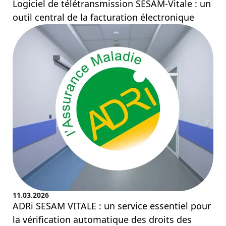
Logiciel de télétransmission SESAM-Vitale : un
outil central de la facturation électronique
11.03.2026
ADRi SESAM VITALE : un service essentiel pour
la vérification automatique des droits des