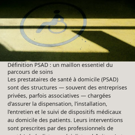
Définition PSAD : un maillon essentiel du
parcours de soins
Les prestataires de santé à domicile (PSAD)
sont des structures — souvent des entreprises
privées, parfois associatives — chargées
d'assurer la dispensation, l’installation,
l’entretien et le suivi de dispositifs médicaux
au domicile des patients. Leurs interventions
sont prescrites par des professionnels de