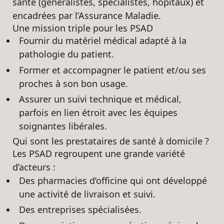
santé (généralistes, spécialistes, hôpitaux) et
encadrées par l’Assurance Maladie.
Une mission triple pour les PSAD
Fournir du matériel médical adapté à la
pathologie du patient.
Former et accompagner le patient et/ou ses
proches à son bon usage.
Assurer un suivi technique et médical,
parfois en lien étroit avec les équipes
soignantes libérales.
Qui sont les prestataires de santé à domicile ?
Les PSAD regroupent une grande variété
d’acteurs :
Des pharmacies d’officine qui ont développé
une activité de livraison et suivi.
Des entreprises spécialisées.