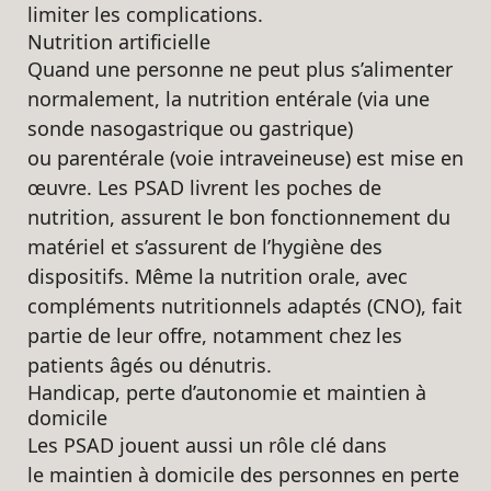
limiter les complications.
Nutrition artificielle
Quand une personne ne peut plus s’alimenter
normalement, la nutrition entérale (via une
sonde nasogastrique ou gastrique)
ou parentérale (voie intraveineuse) est mise en
œuvre. Les PSAD livrent les poches de
nutrition, assurent le bon fonctionnement du
matériel et s’assurent de l’hygiène des
dispositifs. Même la nutrition orale, avec
compléments nutritionnels adaptés (CNO), fait
partie de leur offre, notamment chez les
patients âgés ou dénutris.
Handicap, perte d’autonomie et maintien à
domicile
Les PSAD jouent aussi un rôle clé dans
le maintien à domicile des personnes en perte